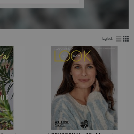
Izgled: