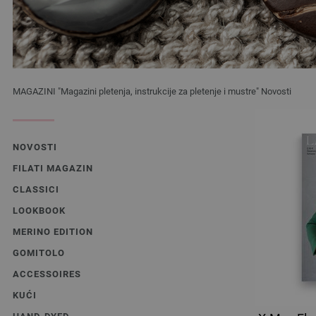
MAGAZINI "Magazini pletenja, instrukcije za pletenje i mustre" Novosti
NOVOSTI
FILATI MAGAZIN
CLASSICI
LOOKBOOK
MERINO EDITION
GOMITOLO
ACCESSOIRES
KUĆI