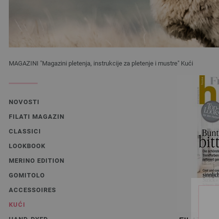
MAGAZINI "Magazini pletenja, instrukcije za pletenje i mustre" Kući
NOVOSTI
FILATI MAGAZIN
CLASSICI
LOOKBOOK
MERINO EDITION
GOMITOLO
ACCESSOIRES
KUĆI