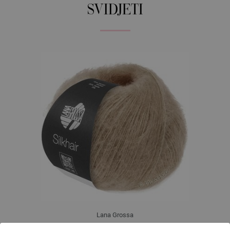
SVIDJETI
Lana Grossa
SILKHAIR