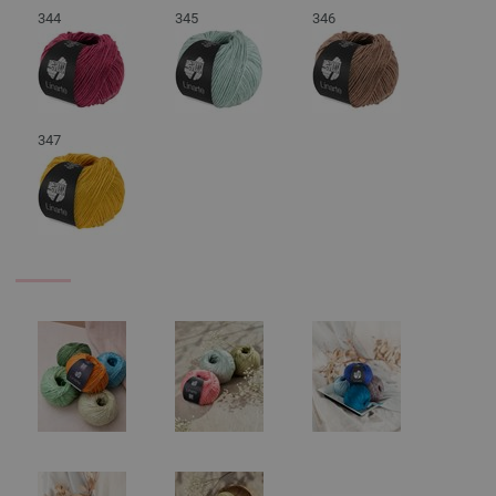
344
345
346
347