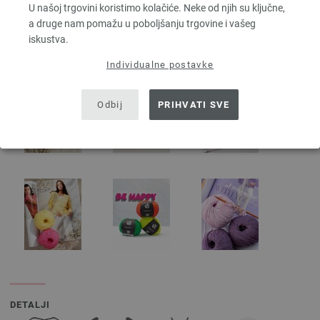
U našoj trgovini koristimo kolačiće. Neke od njih su ključne,
a druge nam pomažu u poboljšanju trgovine i vašeg
iskustva.
Individualne postavke
Odbij
PRIHVATI SVE
DETALJI