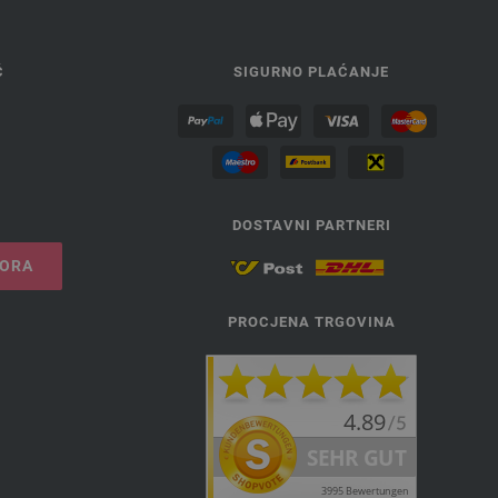
Ć
SIGURNO PLAĆANJE
DOSTAVNI PARTNERI
VORA
PROCJENA TRGOVINA