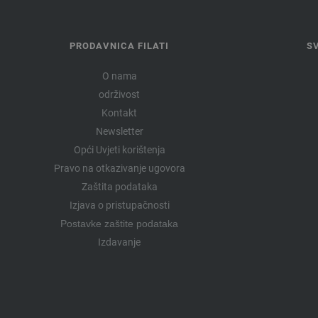
PRODAVNICA FILATI
S
O nama
održivost
Kontakt
Newsletter
Opći Uvjeti korištenja
Pravo na otkazivanje ugovora
Zaštita podataka
Izjava o pristupačnosti
Postavke zaštite podataka
Izdavanje