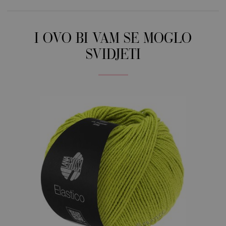
I OVO BI VAM SE MOGLO
SVIDJETI