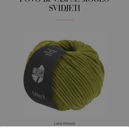
SVIDJETI
Lana Grossa