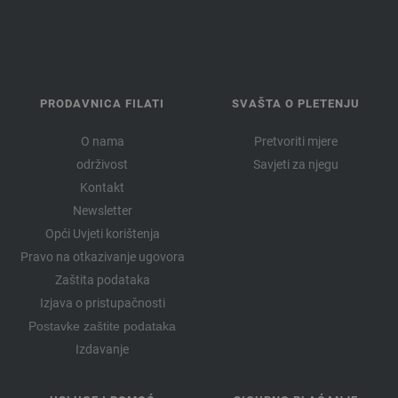
PRODAVNICA FILATI
SVAŠTA O PLETENJU
O nama
Pretvoriti mjere
održivost
Savjeti za njegu
Kontakt
Newsletter
Opći Uvjeti korištenja
Pravo na otkazivanje ugovora
Zaštita podataka
Izjava o pristupačnosti
Postavke zaštite podataka
Izdavanje