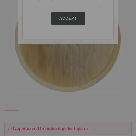
ACCEPT
» Ovaj proizvod trenutno nije dostupan «