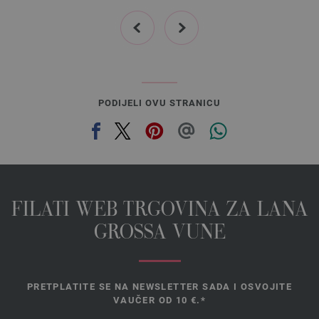
prev
next
PODIJELI OVU STRANICU
FILATI WEB TRGOVINA ZA LANA
GROSSA VUNE
PRETPLATITE SE NA NEWSLETTER SADA I OSVOJITE
VAUČER OD 10 €.*