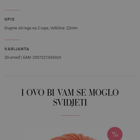
OPIS
Dugme od roga sa 2 rupe, Veličina: 22mm
VARIJANTA
20-smeđ | EAN: 2507221043024
I OVO BI VAM SE MOGLO
SVIDJETI