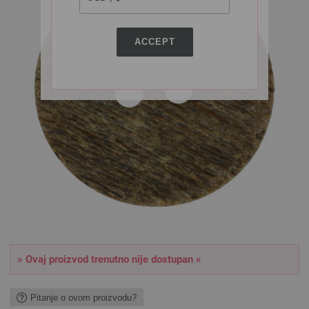
ACCEPT
» Ovaj proizvod trenutno nije dostupan «
Pitanje o ovom proizvodu?