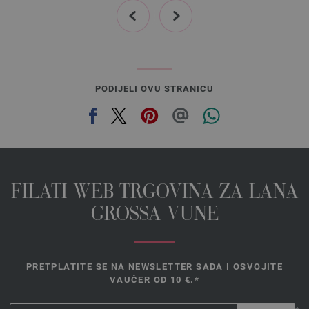
prev
next
PODIJELI OVU STRANICU
FILATI WEB TRGOVINA ZA LANA
GROSSA VUNE
PRETPLATITE SE NA NEWSLETTER SADA I OSVOJITE
VAUČER OD 10 €.*