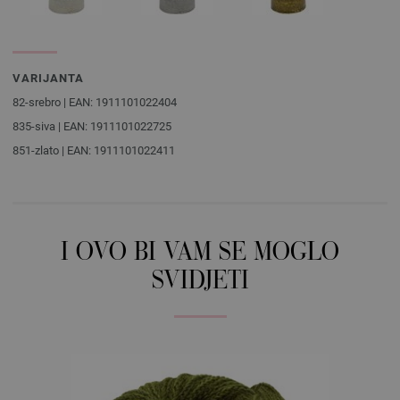
VARIJANTA
82-srebro | EAN: 1911101022404
835-siva | EAN: 1911101022725
851-zlato | EAN: 1911101022411
I OVO BI VAM SE MOGLO
SVIDJETI