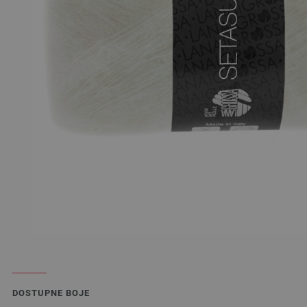
DOSTUPNE BOJE