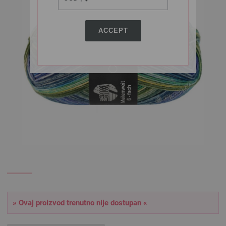
ACCEPT
» Ovaj proizvod trenutno nije dostupan «