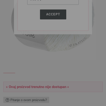
ACCEPT
» Ovaj proizvod trenutno nije dostupan «
Pitanje o ovom proizvodu?