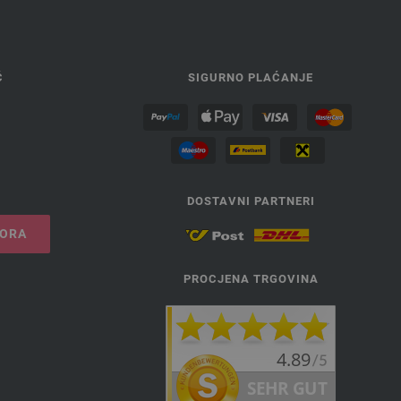
Ć
SIGURNO PLAĆANJE
DOSTAVNI PARTNERI
VORA
PROCJENA TRGOVINA