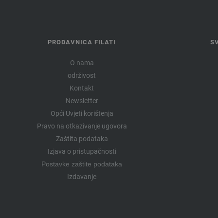
PRODAVNICA FILATI
S
O nama
održivost
Kontakt
Newsletter
Opći Uvjeti korištenja
Pravo na otkazivanje ugovora
Zaštita podataka
Izjava o pristupačnosti
Postavke zaštite podataka
Izdavanje