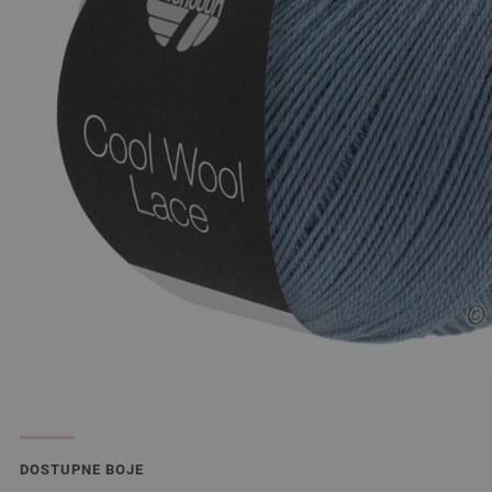
DOSTUPNE BOJE