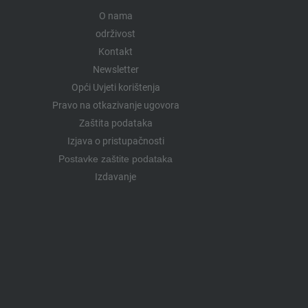
O nama
održivost
Kontakt
Newsletter
Opći Uvjeti korištenja
Pravo na otkazivanje ugovora
Zaštita podataka
Izjava o pristupačnosti
Postavke zaštite podataka
Izdavanje