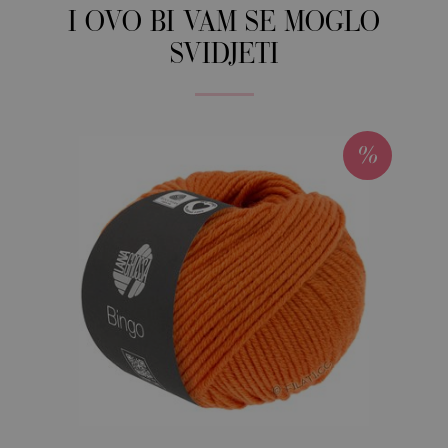
I OVO BI VAM SE MOGLO
SVIDJETI