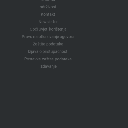
održivost
Kontakt
Newsletter
Opći Uvjeti korištenja
Pravo na otkazivanje ugovora
Zaštita podataka
Izjava o pristupačnosti
Postavke zaštite podataka
Izdavanje