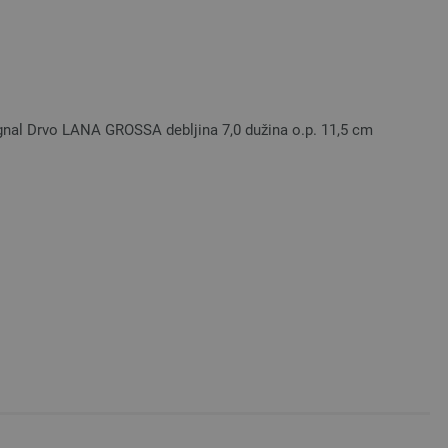
ignal Drvo LANA GROSSA debljina 7,0 dužina o.p. 11,5 cm