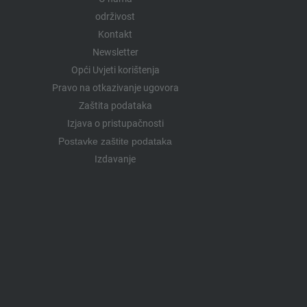
održivost
Kontakt
Newsletter
Opći Uvjeti korištenja
Pravo na otkazivanje ugovora
Zaštita podataka
Izjava o pristupačnosti
Postavke zaštite podataka
Izdavanje