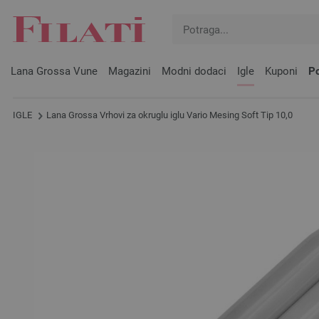
Lana Grossa Vune
Magazini
Modni dodaci
Igle
Kuponi
Po
IGLE
Lana Grossa Vrhovi za okruglu iglu Vario Mesing Soft Tip 10,0