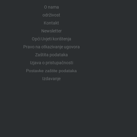
O nama
održivost
Kontakt
Newsletter
Opći Uvjeti korištenja
Pravo na otkazivanje ugovora
Zaštita podataka
Izjava o pristupačnosti
Postavke zaštite podataka
Izdavanje