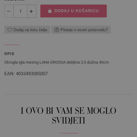
DODAJ U KOŠARICU
Dodaj na listu želja
Pitanje o ovom proizvodu?
OPIS
Okrugla igla mesing LANA GROSSA debljina 3,5 dužina 40cm
EAN: 4033493085007
I OVO BI VAM SE MOGLO
SVIDJETI