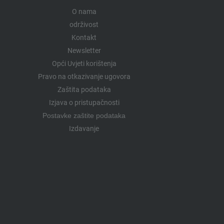
O nama
održivost
Kontakt
Newsletter
Opći Uvjeti korištenja
Pravo na otkazivanje ugovora
Zaštita podataka
Izjava o pristupačnosti
Postavke zaštite podataka
Izdavanje