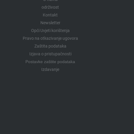
održivost
Kontakt
Newsletter
Opći Uvjeti korištenja
Pravo na otkazivanje ugovora
Zaštita podataka
Izjava o pristupačnosti
Postavke zaštite podataka
Izdavanje