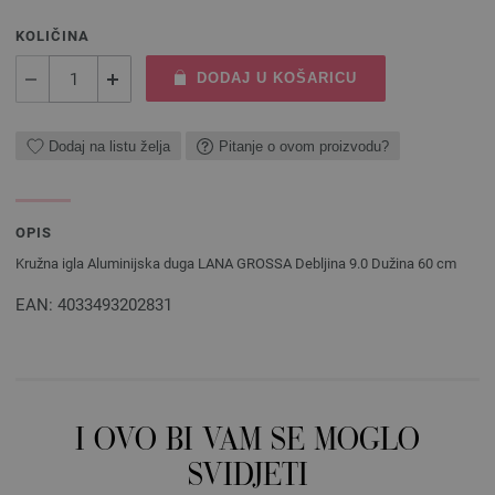
KOLIČINA
DODAJ U KOŠARICU
Dodaj na listu želja
Pitanje o ovom proizvodu?
OPIS
Kružna igla Aluminijska duga LANA GROSSA Debljina 9.0 Dužina 60 cm
EAN: 4033493202831
I OVO BI VAM SE MOGLO
SVIDJETI