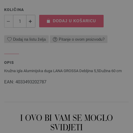
KOLIČINA
DODAJ U KOŠARICU
Dodaj na listu želja
Pitanje o ovom proizvodu?
OPIS
Kružna igla Aluminijska duga LANA GROSSA Debljina 5,5Dužina 60 cm
EAN: 4033493202787
I OVO BI VAM SE MOGLO
SVIDJETI