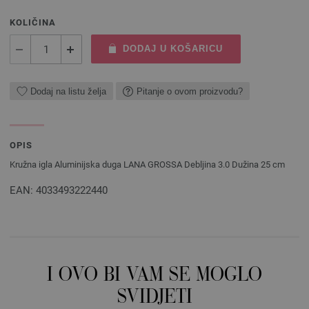
KOLIČINA
DODAJ U KOŠARICU
Dodaj na listu želja
Pitanje o ovom proizvodu?
OPIS
Kružna igla Aluminijska duga LANA GROSSA Debljina 3.0 Dužina 25 cm
EAN: 4033493222440
I OVO BI VAM SE MOGLO
SVIDJETI