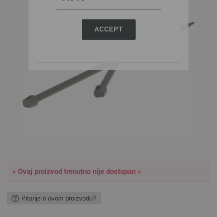
ACCEPT
» Ovaj proizvod trenutno nije dostupan «
Pitanje o ovom proizvodu?