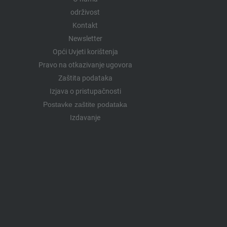
održivost
Kontakt
Newsletter
Opći Uvjeti korištenja
Pravo na otkazivanje ugovora
Zaštita podataka
Izjava o pristupačnosti
Postavke zaštite podataka
Izdavanje