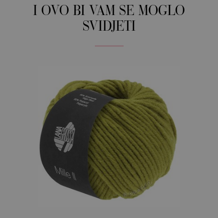
I OVO BI VAM SE MOGLO
SVIDJETI