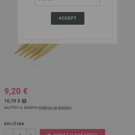
ACCEPT
9,20 €
10,70 $
bez PDV-a, dodatno
troškovi za dostavu
KOLIČINA